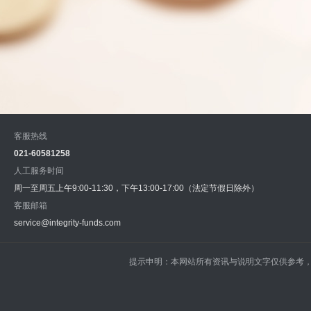
客服热线
021-60581258
人工服务时间
周一至周五上午9:00-11:30，下午13:00-17:00（法定节假日除外）
客服邮箱
service@integrity-funds.com
提示申明：本网站所有资讯与说明文字仅供参考