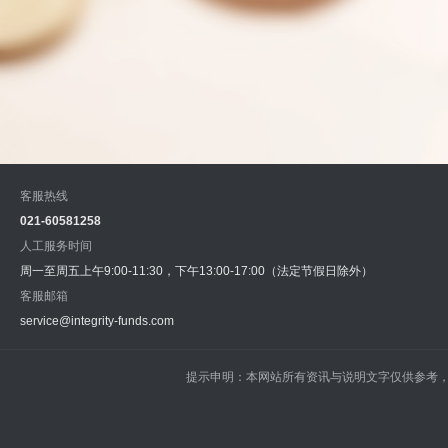
客服热线
021-60581258
人工服务时间
周一至周五上午9:00-11:30，下午13:00-17:00（法定节假日除外）
客服邮箱
service@integrity-funds.com
提示申明：本网站所有资讯与说明文字仅供参考