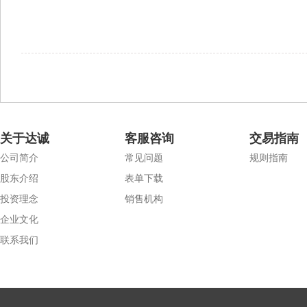
关于达诚
客服咨询
交易指南
公司简介
常见问题
规则指南
股东介绍
表单下载
投资理念
销售机构
企业文化
联系我们