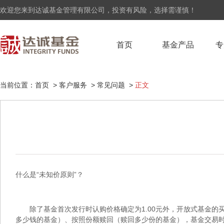
欢迎您来到达诚基金管理有限公司，投资有风险，选择需谨慎！
首页
基金产品
专
当前位置：
首页
>
客户服务
>
常见问题
>
正文
什么是“未知价原则”？
除了基金首次发行时认购价格确定为1.00元外，开放式基金
多少钱的基金）、按照份额赎回（赎回多少份的基金），基金交易时按