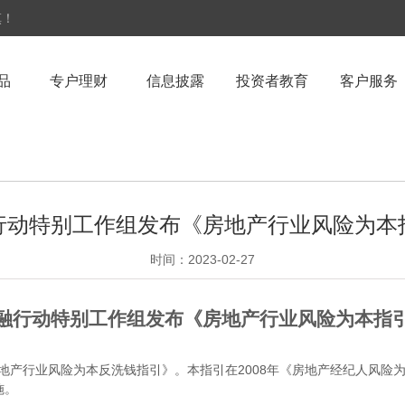
慎！
品
专户理财
信息披露
投资者教育
客户服务
行动特别工作组发布《房地产行业风险为本
时间：2023-02-27
融行动特别工作组发布《房地产行业风险为本指
地产行业风险为本反洗钱指引》。本指引在
2008
年《房地产经纪人风险
施。