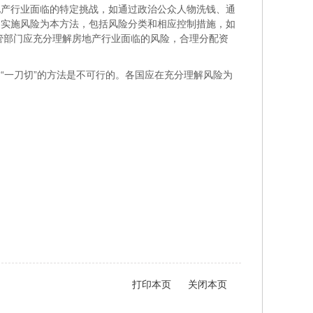
地产行业面临的特定挑战，如通过政治公众人物洗钱、通
门实施风险为本方法，包括风险分类和相应控制措施，如
管部门应充分理解房地产行业面临的风险，合理分配资
“一刀切”的方法是不可行的。各国应在充分理解风险为
打印本页
关闭本页