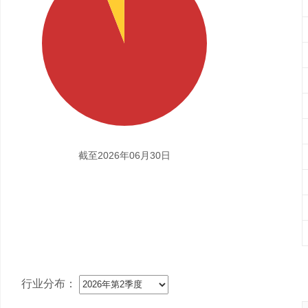
截至2026年06月30日
行业分布：