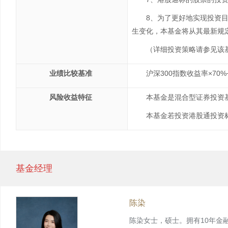
8、为了更好地实现投资
生变化，本基金将从其最新规
（详细投资策略请参见该
业绩比较
基准
沪深300指数收益率×70
风险收益
特征
本基金是混合型证券投资
本基金若投资港股通投资
基金经理
陈染
陈染女士，硕士。拥有10年金