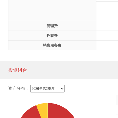
管理费
托管费
销售服务费
投资组合
资产分布：