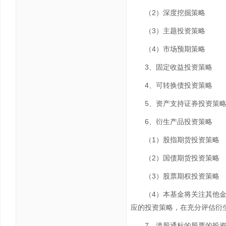
（2）深度挖掘策略
（3）主题投资策略
（4）市场预期策略
3、固定收益投资策略
4、可转换债投资策略
5、资产支持证券投资策
6、衍生产品投资策略
（1）股指期货投资策略
（2）国债期货投资策略
（3）股票期权投资策略
（4）本基金将关注其他
应的投资策略，在充分评估衍
7、港股通标的股票的投