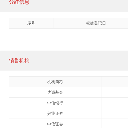
分红信息
序号
权益登记日
销售机构
机构简称
达诚基金
中信银行
兴业证券
中信证券