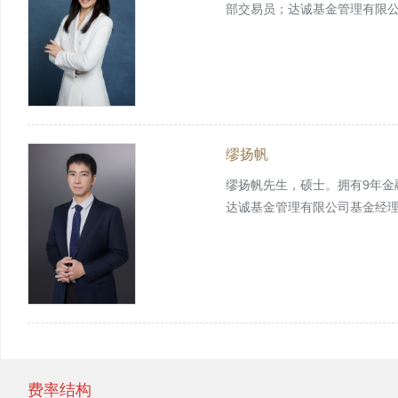
部交易员；达诚基金管理有限
缪扬帆
缪扬帆先生，硕士。拥有9年
达诚基金管理有限公司基金经
费率结构