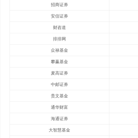
招商证券
安信证券
财咨道
排排网
众禄基金
攀赢基金
麦高证券
中邮证券
贵文基金
通华财富
海通证券
大智慧基金