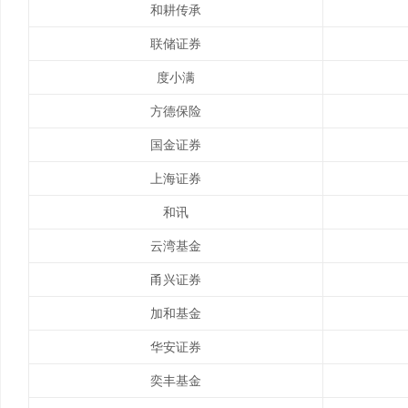
和耕传承
联储证券
度小满
方德保险
国金证券
上海证券
和讯
云湾基金
甬兴证券
加和基金
华安证券
奕丰基金