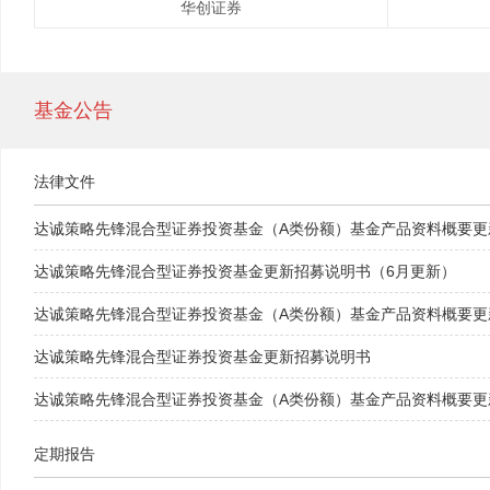
华创证券
基金公告
法律文件
达诚策略先锋混合型证券投资基金（A类份额）基金产品资料概要更
达诚策略先锋混合型证券投资基金更新招募说明书（6月更新）
达诚策略先锋混合型证券投资基金（A类份额）基金产品资料概要更
达诚策略先锋混合型证券投资基金更新招募说明书
达诚策略先锋混合型证券投资基金（A类份额）基金产品资料概要更新.
定期报告