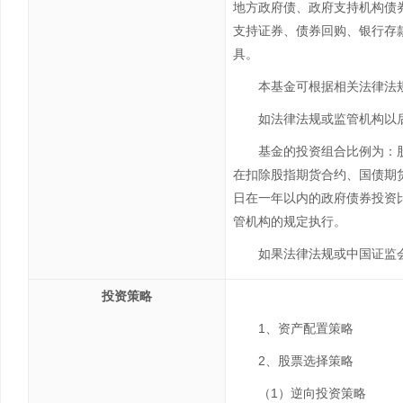
地方政府债、政府支持机构债
支持证券、债券回购、银行存
具。
本基金可根据相关法律法
如法律法规或监管机构以
基金的投资组合比例为：股
在扣除股指期货合约、国债期
日在一年以内的政府债券投资
管机构的规定执行。
如果法律法规或中国证监
投资策略
1、资产配置策略
2、股票选择策略
（1）逆向投资策略