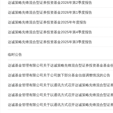
达诚策略先锋混合型证券投资基金2026年第2季度报告
达诚策略先锋混合型证券投资基金2026年第1季度报告
达诚策略先锋混合型证券投资基金2025年年度报告
达诚策略先锋混合型证券投资基金2025年第4季度报告
达诚策略先锋混合型证券投资基金2025年第3季度报告
临时公告
达诚基金管理有限公司关于达诚策略先锋混合型证券投资基金基金
达诚基金管理有限公司关于公司旗下部分基金估值调整情况的公告
达诚基金管理有限公司关于以通讯方式召开达诚策略先锋混合型证券投
达诚基金管理有限公司关于以通讯方式召开达诚策略先锋混合型证券投
达诚基金管理有限公司关于以通讯方式召开达诚策略先锋混合型证