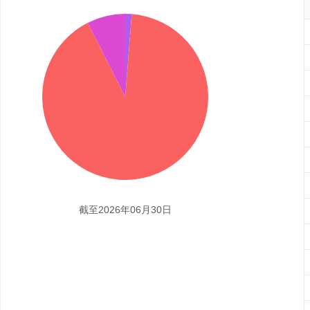
截至2026年06月30日