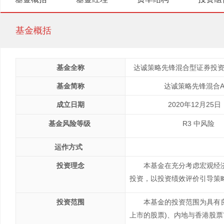
基金概括
基金全称
达诚策略先锋混合型证券投资基
基金简称
达诚策略先锋混合
成立日期
2020年12月25日
基金风险
等级
R3 中风险
运作方式
投资理念
本基金在充分考虑宏观经
投资，以投资绩效评价引导策
投资范围
本基金的投资范围为具有
上市的股票)、内地与香港股票