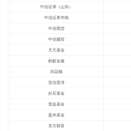
中信证券（山东）
中信证券华南
中信期货
中信建投
天天基金
蚂蚁金服
同花顺
宜信普泽
好买基金
普益基金
盈米基金
东方财富