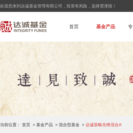
欢迎您来到达诚基金管理有限公司，投资有风险，选择需谨慎！
首页
基金产品
专
当前位置：
首页
>
基金产品
>
混合型基金
>
达诚策略先锋混合A