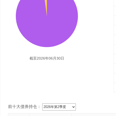
截至2026年06月30日
前十大债券持仓：