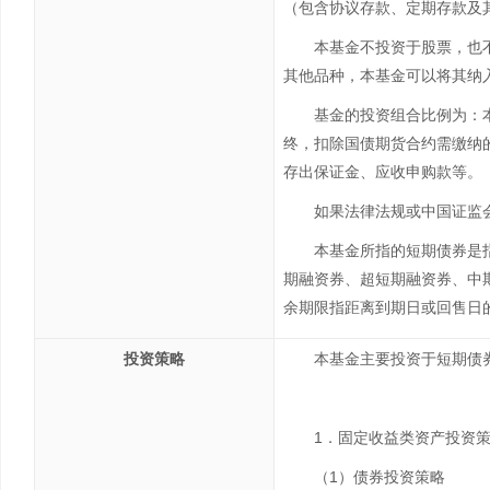
（包含协议存款、定期存款及
本基金不投资于股票，也
其他品种，本基金可以将其纳
基金的投资组合比例为：
终，扣除国债期货合约需缴纳
存出保证金、应收申购款等。
如果法律法规或中国证监
本基金所指的短期债券是
期融资券、超短期融资券、中
余期限指距离到期日或回售日
投资策略
本基金主要投资于短期债
1．固定收益类资产投资
（1）债券投资策略