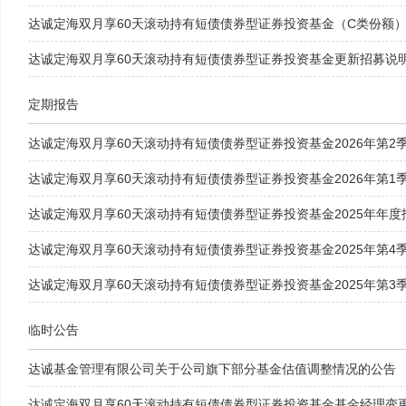
达诚定海双月享60天滚动持有短债债券型证券投资基金（C类份额
达诚定海双月享60天滚动持有短债债券型证券投资基金更新招募说
定期报告
达诚定海双月享60天滚动持有短债债券型证券投资基金2026年第2
达诚定海双月享60天滚动持有短债债券型证券投资基金2026年第1
达诚定海双月享60天滚动持有短债债券型证券投资基金2025年年度
达诚定海双月享60天滚动持有短债债券型证券投资基金2025年第4
达诚定海双月享60天滚动持有短债债券型证券投资基金2025年第3
临时公告
达诚基金管理有限公司关于公司旗下部分基金估值调整情况的公告
达诚定海双月享60天滚动持有短债债券型证券投资基金基金经理变