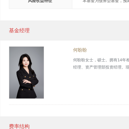
风险收益
特征
本基金为债券型基金，预
基金经理
何盼盼
何盼盼女士，硕士。拥有14年
经理、资产管理部投资经理。
费率结构