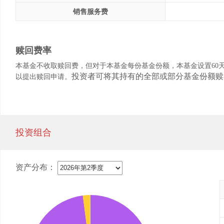
销售服务费
赎回费率
本基金不收取赎回费，但对于本基金每份基金份额，本基金设置
60
投资者可将其持有的全部或部分基金份额赎
以提出赎回申请。
投资组合
资产分布：