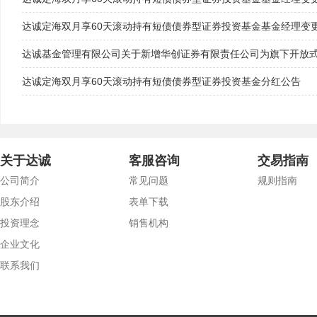
达诚定海双月享60天滚动持有短债债券型证券投资基金基金经理变
达诚基金管理有限公司关于新增华创证券有限责任公司为旗下开放
达诚定海双月享60天滚动持有短债债券型证券投资基金分红公告
关于达诚
客服咨询
交易指南
公司简介
常见问题
规则指南
股东介绍
表单下载
投资理念
销售机构
企业文化
联系我们