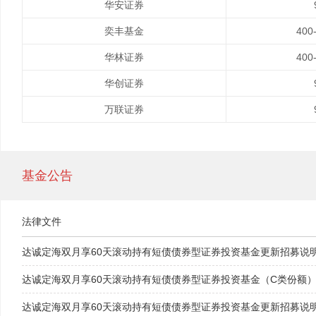
华安证券
奕丰基金
400
华林证券
400
华创证券
万联证券
基金公告
法律文件
达诚定海双月享60天滚动持有短债债券型证券投资基金更新招募说
达诚定海双月享60天滚动持有短债债券型证券投资基金（C类份额
达诚定海双月享60天滚动持有短债债券型证券投资基金更新招募说