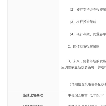
（2）资产支持证券投资
（3）杠杆投资策略
（4）银行存款、同业存
2、国债期货投资策略
3、未来，随着市场的发
应调整或更新投资策略，并在
（详细投资策略请参见该
业绩比较
基准
中债综合财富（1年以下）