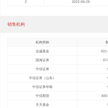
2
2022-09-29
销售机构
机构简称
达诚基金
021
国海证券
07
中信证券
中信证券（山东）
中信证券华南
中信期货
400
天天基金