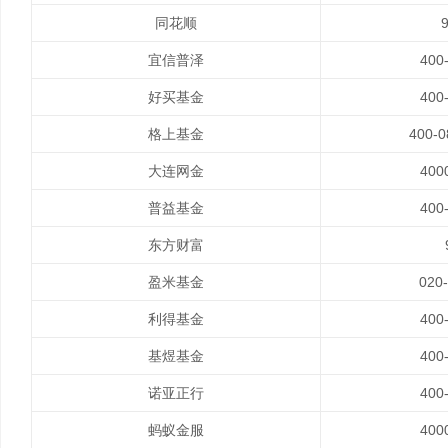
同花顺
宜信普泽
400
好买基金
400
格上基金
400-
大连网金
400
普益基金
400
东方财富
盈米基金
020
利得基金
400
基煜基金
400
诺亚正行
400
蚂蚁金服
400